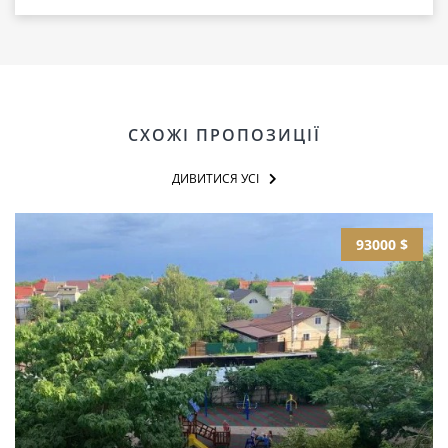
СХОЖІ ПРОПОЗИЦІЇ
ДИВИТИСЯ УСІ
93000 $