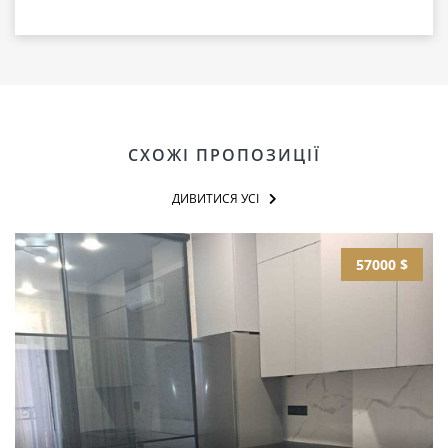
СХОЖІ ПРОПОЗИЦІЇ
ДИВИТИСЯ УСІ
57000 $