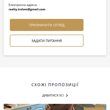
Електронна адреса:
realty.tvdom@gmail.com
ПРИЗНАЧИТИ ОГЛЯД
ЗАДАТИ ПИТАННЯ
СХОЖІ ПРОПОЗИЦІЇ
ДИВИТИСЯ УСІ