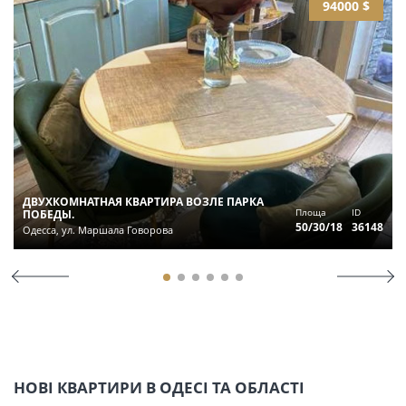
94000 $
ДВУХКОМНАТНАЯ КВАРТИРА ВОЗЛЕ ПАРКА
Площа
ID
ПОБЕДЫ.
50/30/18
36148
Одесса, ул. Маршала Говорова
НОВІ КВАРТИРИ В ОДЕСІ ТА ОБЛАСТІ