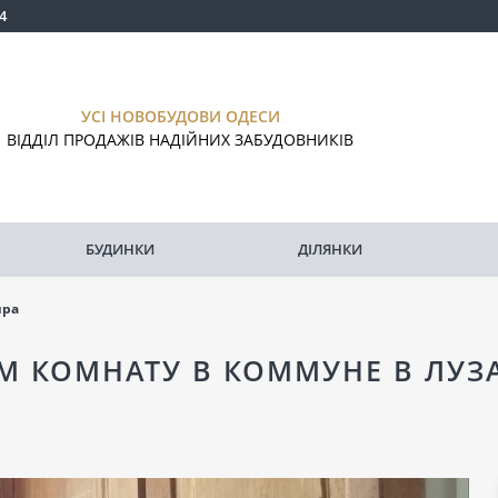
4
УСІ НОВОБУДОВИ ОДЕСИ
ВІДДІЛ ПРОДАЖІВ НАДІЙНИХ ЗАБУДОВНИКІВ
БУДИНКИ
ДІЛЯНКИ
ира
М КОМНАТУ В КОММУНЕ В ЛУЗ