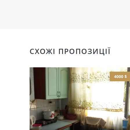
СХОЖІ ПРОПОЗИЦІЇ
4000 $