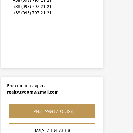
+38 (098) 797-21-21
+38 (095) 797-21-21
+38 (093) 797-21-21
Електронна адреса:
realty.tvdom@gmail.com
ПРИЗНАЧИТИ ОГЛЯД
ЗАДАТИ ПИТАННЯ