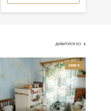
ДИВИТИСЯ УСІ
5000 $