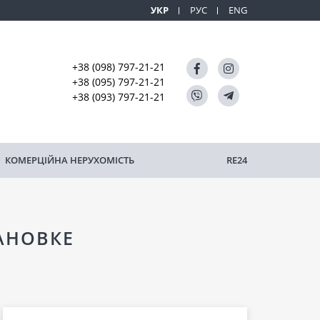
УКР
РУС
ENG
+38 (098) 797-21-21
+38 (095) 797-21-21
+38 (093) 797-21-21
КОМЕРЦІЙНА НЕРУХОМІСТЬ
RE24
АНОВКЕ