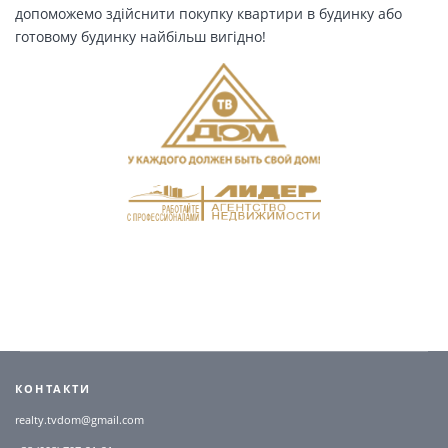
допоможемо здійснити покупку квартири в будинку або
готовому будинку найбільш вигідно!
КОНТАКТИ
realty.tvdom@gmail.com