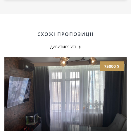
СХОЖІ ПРОПОЗИЦІЇ
ДИВИТИСЯ УСІ
75000 $