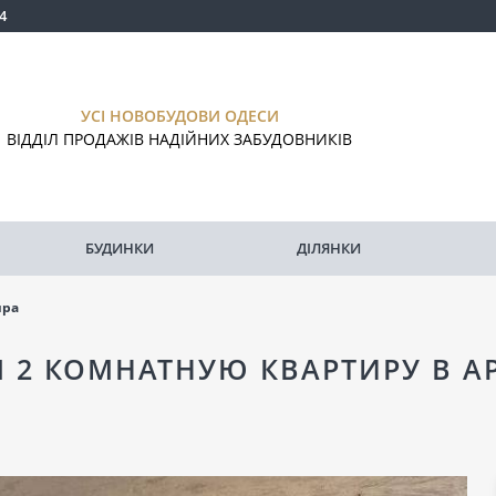
4
УСІ НОВОБУДОВИ ОДЕСИ
ВІДДІЛ ПРОДАЖІВ НАДІЙНИХ ЗАБУДОВНИКІВ
БУДИНКИ
ДІЛЯНКИ
ира
 2 КОМНАТНУЮ КВАРТИРУ В А