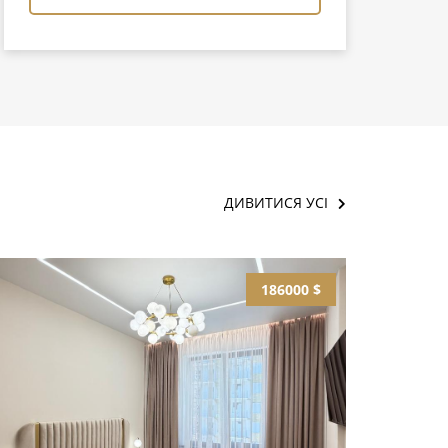
ДИВИТИСЯ УСІ
186000 $