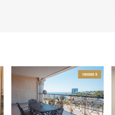
185000 $