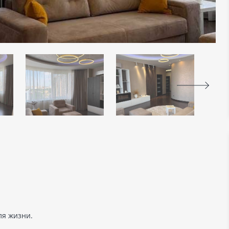
ля жизни.