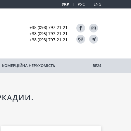
УКР
РУС
ENG
+38 (098) 797-21-21
+38 (095) 797-21-21
+38 (093) 797-21-21
КОМЕРЦІЙНА НЕРУХОМІСТЬ
RE24
РКАДИИ.