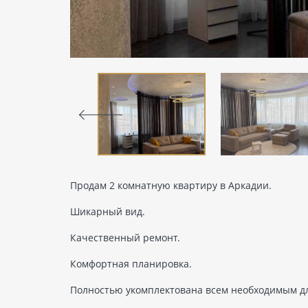
Продам 2 комнатную квартиру в Аркадии.
Шикарный вид.
Качественный ремонт.
Комфортная планировка.
Полностью укомплектована всем необходимым д