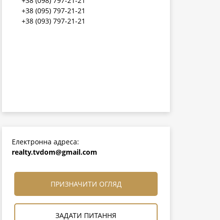
+38 (098) 797-21-21
+38 (095) 797-21-21
+38 (093) 797-21-21
Електронна адреса:
realty.tvdom@gmail.com
ПРИЗНАЧИТИ ОГЛЯД
ЗАДАТИ ПИТАННЯ