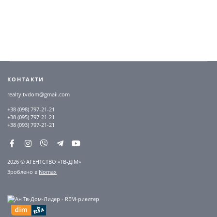
КОНТАКТИ
realty.tvdom@gmail.com
+38 (098) 797-21-21
+38 (095) 797-21-21
+38 (093) 797-21-21
2026 © АГЕНТСТВО «ТВ-ДІМ»
Зроблено в
Nomax