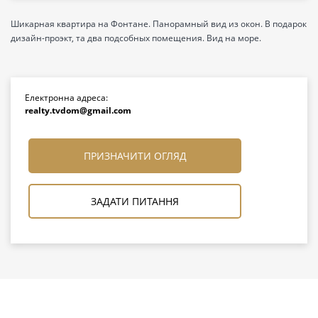
Шикарная квартира на Фонтане. Панорамный вид из окон. В подарок
дизайн-проэкт, та два подсобных помещения. Вид на море.
Електронна адреса:
realty.tvdom@gmail.com
ПРИЗНАЧИТИ ОГЛЯД
ЗАДАТИ ПИТАННЯ