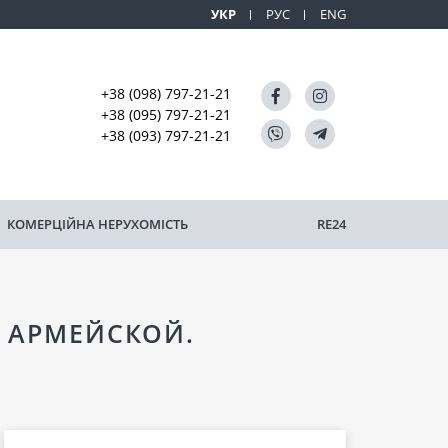
УКР
РУС
ENG
+38 (098) 797-21-21
+38 (095) 797-21-21
+38 (093) 797-21-21
КОМЕРЦІЙНА НЕРУХОМІСТЬ
RE24
А АРМЕЙСКОЙ.