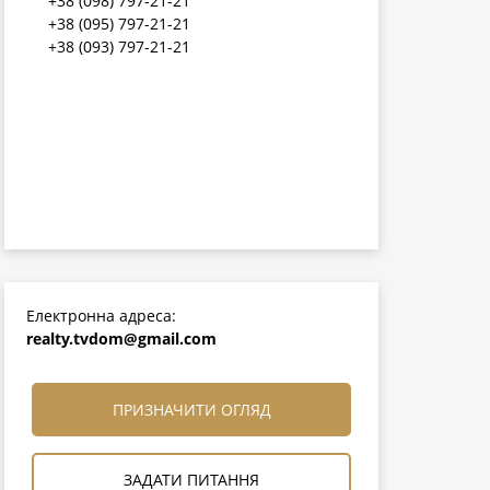
+38 (098) 797-21-21
+38 (095) 797-21-21
+38 (093) 797-21-21
Електронна адреса:
realty.tvdom@gmail.com
ПРИЗНАЧИТИ ОГЛЯД
ЗАДАТИ ПИТАННЯ