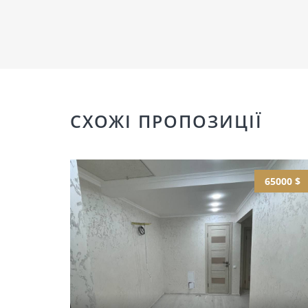
СХОЖІ ПРОПОЗИЦІЇ
65000 $