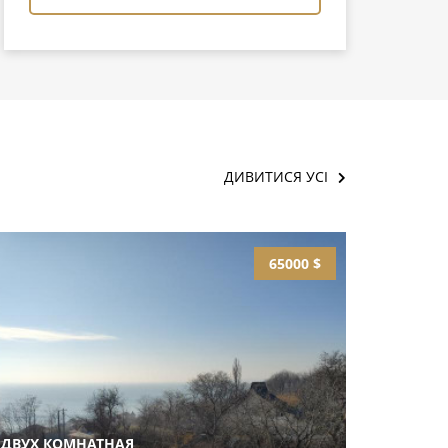
ДИВИТИСЯ УСІ
65000 $
ДВУХ КОМНАТНАЯ