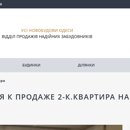
4
УСІ НОВОБУДОВИ ОДЕСИ
ВІДДІЛ ПРОДАЖІВ НАДІЙНИХ ЗАБУДОВНИКІВ
БУДИНКИ
ДІЛЯНКИ
ира
Я К ПРОДАЖЕ 2-К.КВАРТИРА Н