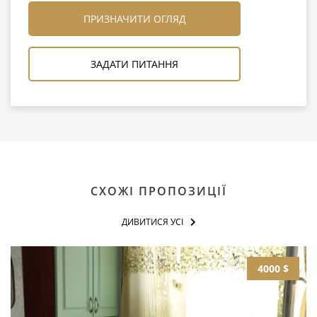
ПРИЗНАЧИТИ ОГЛЯД
ЗАДАТИ ПИТАННЯ
СХОЖІ ПРОПОЗИЦІЇ
ДИВИТИСЯ УСІ
4000 $