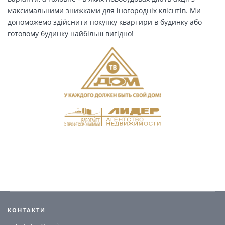
максимальними знижками для іногородніх клієнтів. Ми
допоможемо здійснити покупку квартири в будинку або
готовому будинку найбільш вигідно!
КОНТАКТИ