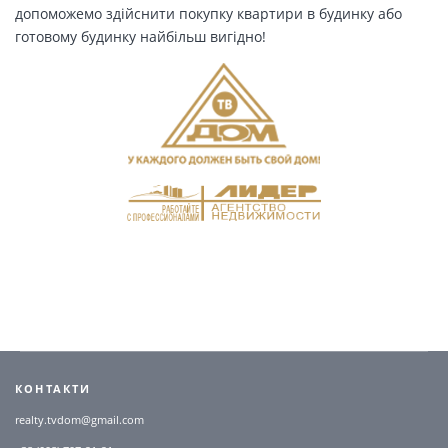
допоможемо здійснити покупку квартири в будинку або
готовому будинку найбільш вигідно!
КОНТАКТИ
realty.tvdom@gmail.com