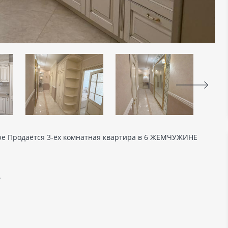
ре Продаётся 3-ёх комнатная квартира в 6 ЖЕМЧУЖИНЕ
.