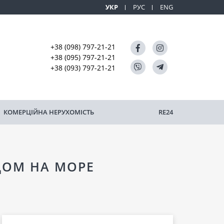
УКР
РУС
ENG
+38 (098) 797-21-21
+38 (095) 797-21-21
+38 (093) 797-21-21
КОМЕРЦІЙНА НЕРУХОМІСТЬ
RE24
ДОМ НА МОРЕ