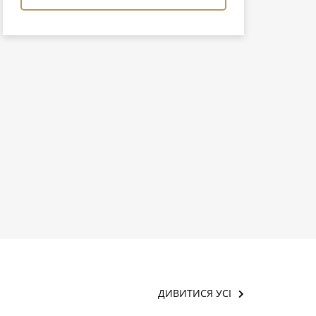
ДИВИТИСЯ УСІ