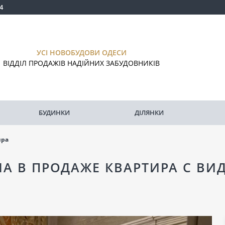
4
УСІ НОВОБУДОВИ ОДЕСИ
ВІДДІЛ ПРОДАЖІВ НАДІЙНИХ ЗАБУДОВНИКІВ
БУДИНКИ
ДІЛЯНКИ
ира
А В ПРОДАЖЕ КВАРТИРА С ВИ