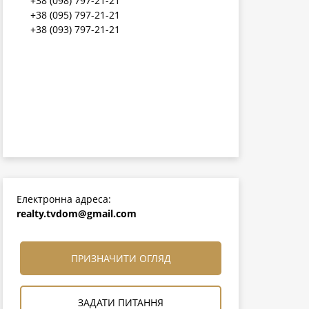
+38 (098) 797-21-21
+38 (095) 797-21-21
+38 (093) 797-21-21
Електронна адреса:
realty.tvdom@gmail.com
ПРИЗНАЧИТИ ОГЛЯД
ЗАДАТИ ПИТАННЯ