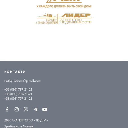
КОНТАКТИ
realty.tvdom@gmail.com
+38 (098) 797-21-21
+38 (095) 797-21-21
+38 (093) 797-21-21
2026 © АГЕНТСТВО «ТВ-ДІМ»
Зроблено в
Nomax