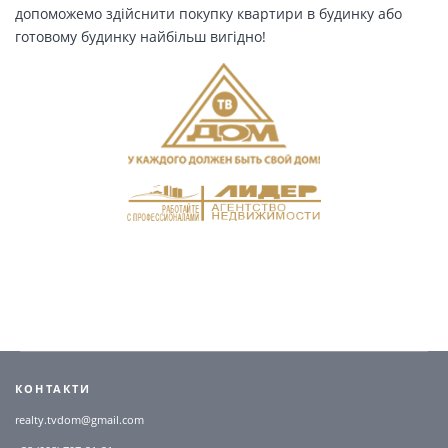
допоможемо здійснити покупку квартири в будинку або
готовому будинку найбільш вигідно!
КОНТАКТИ
realty.tvdom@gmail.com