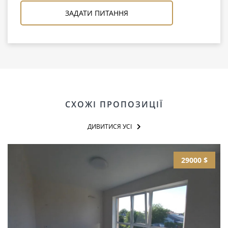
ЗАДАТИ ПИТАННЯ
СХОЖІ ПРОПОЗИЦІЇ
ДИВИТИСЯ УСІ
29000 $