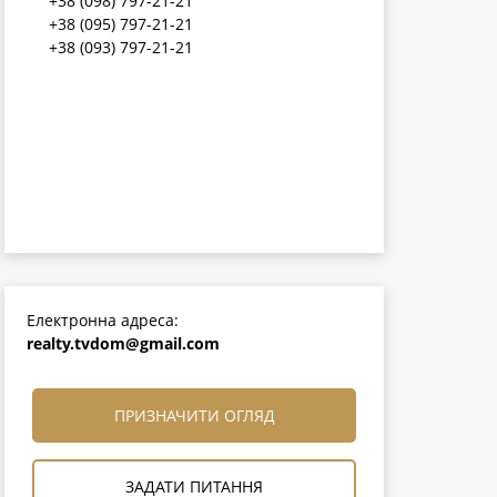
+38 (098) 797-21-21
+38 (095) 797-21-21
+38 (093) 797-21-21
Електронна адреса:
realty.tvdom@gmail.com
ПРИЗНАЧИТИ ОГЛЯД
ЗАДАТИ ПИТАННЯ