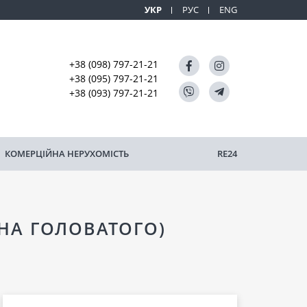
УКР
РУС
ENG
+38 (098) 797-21-21
+38 (095) 797-21-21
+38 (093) 797-21-21
КОМЕРЦІЙНА НЕРУХОМІСТЬ
RE24
НА ГОЛОВАТОГО)