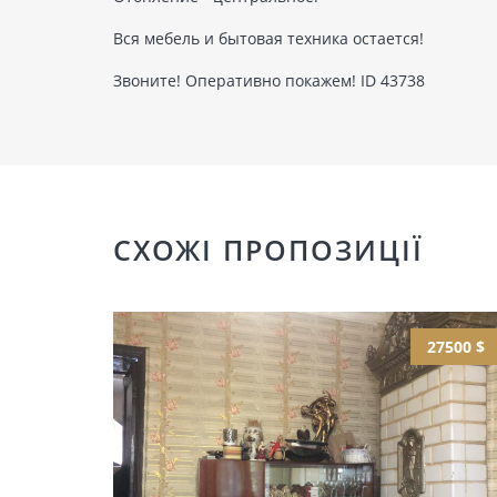
Вся мебель и бытовая техника остается!
Звоните! Оперативно покажем! ID 43738
СХОЖІ ПРОПОЗИЦІЇ
27500 $