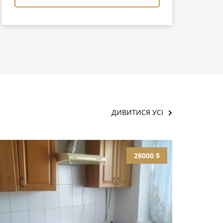
ДИВИТИСЯ УСІ
28000 $