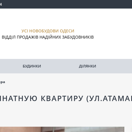
4
УСІ НОВОБУДОВИ ОДЕСИ
ВІДДІЛ ПРОДАЖІВ НАДІЙНИХ ЗАБУДОВНИКІВ
БУДИНКИ
ДІЛЯНКИ
ира
МНАТНУЮ КВАРТИРУ (УЛ.АТАМА