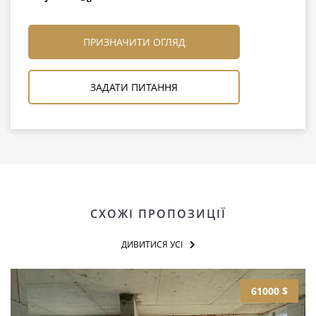
ПРИЗНАЧИТИ ОГЛЯД
ЗАДАТИ ПИТАННЯ
СХОЖІ ПРОПОЗИЦІЇ
ДИВИТИСЯ УСІ
61000 $