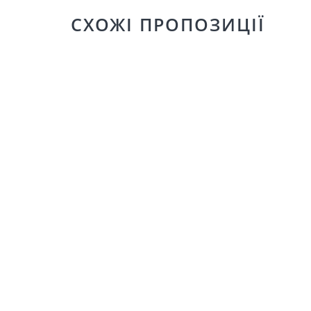
СХОЖІ ПРОПОЗИЦІЇ