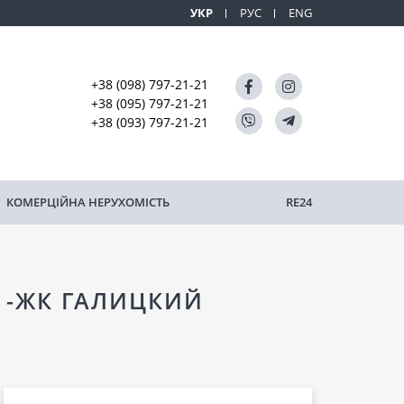
УКР
РУС
ENG
+38 (098) 797-21-21
+38 (095) 797-21-21
+38 (093) 797-21-21
КОМЕРЦІЙНА НЕРУХОМІСТЬ
RE24
Р -ЖК ГАЛИЦКИЙ