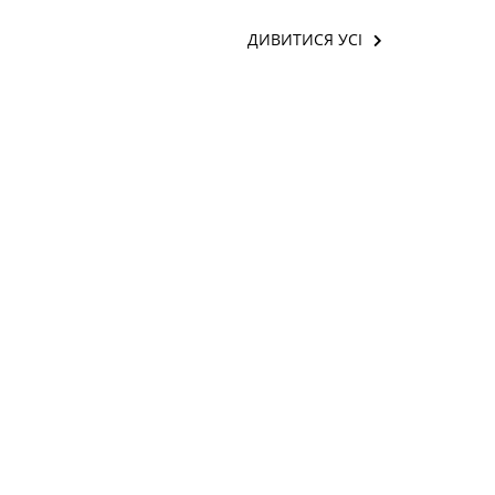
ДИВИТИСЯ УСІ