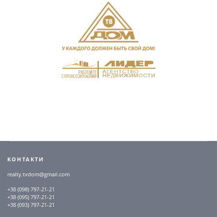
КОНТАКТИ
realty.tvdom@gmail.com
+38 (098) 797-21-21
+38 (095) 797-21-21
+38 (093) 797-21-21