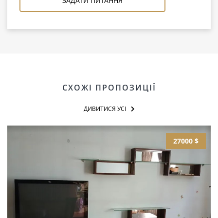
ЗАДАТИ ПИТАННЯ
СХОЖІ ПРОПОЗИЦІЇ
ДИВИТИСЯ УСІ
27000 $