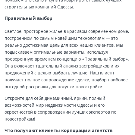
строительных компаний Одессы.
Правильный выбор
Светлое, просторное жилье в красивом современном доме,
построенном по самым новейшим технологиям — это
реально достижимая цель для всех наших клиентов. Мы
подыскиваем оптимальные варианты, используя
проверенную временем концепцию «Правильный выбор».
Она включает тщательный анализ застройщиков и их
предложений с целью выбрать лучшие. Наш клиент
получает полное сопровождение сделки, подбор наиболее
выгодной рассрочки для покупки новостройки.
Откройте для себя динамичный, яркий, полный
возможностей мир недвижимости Одессы и его
окрестностей в сопровождении лучших экспертов по
новостройкам!
Что получают клиенты корпорации агентств