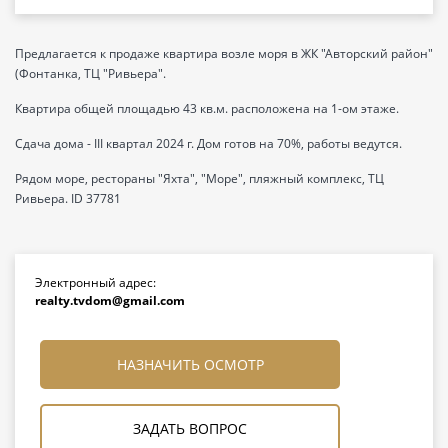
Предлагается к продаже квартира возле моря в ЖК "Авторский район"
(Фонтанка, ТЦ "Ривьера".
Квартира общей площадью 43 кв.м. расположена на 1-ом этаже.
Сдача дома - III квартал 2024 г. Дом готов на 70%, работы ведутся.
Рядом море, рестораны "Яхта", "Море", пляжный комплекс, ТЦ
Ривьера. ID 37781
Электронный адрес:
realty.tvdom@gmail.com
НАЗНАЧИТЬ ОСМОТР
ЗАДАТЬ ВОПРОС