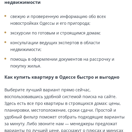
недвижимости
свежую и проверенную информацию обо всех
новостройках Одессы и его пригорода;
экскурсии по готовым и строящимся домам;
консультации ведущих экспертов в области
недвижимости;
помощь в оформлении документов на рассрочку и
покупку жилья.
Как купить квартиру в Одессе быстро и выгодно
Выберите лучший вариант прямо сейчас,
воспользовавшись удобной системой поиска на сайте.
Здесь есть все про квартиры в строящихся домах: цены,
планировки, местоположение, сроки сдачи. Простой и
удобный фильтр поможет отобрать подходящие варианты
за минуту. Либо звоните нам — менеджеры предложат
варианты по лучшей цене, расскажут о плюсах и минусах