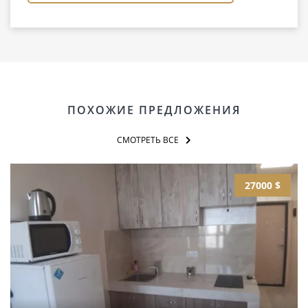
ПОХОЖИЕ ПРЕДЛОЖЕНИЯ
СМОТРЕТЬ ВСЕ
27000 $