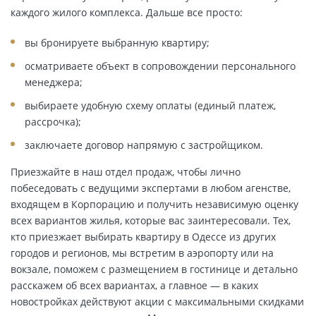
каждого жилого комплекса. Дальше все просто:
вы бронируете выбранную квартиру;
осматриваете объект в сопровождении персонального
менеджера;
выбираете удобную схему оплаты (единый платеж,
рассрочка);
заключаете договор напрямую с застройщиком.
Приезжайте в наш отдел продаж, чтобы лично
побеседовать с ведущими экспертами в любом агенстве,
входящем в Корпорацию и получить независимую оценку
всех вариантов жилья, которые вас заинтересовали. Тех,
кто приезжает выбирать квартиру в Одессе из других
городов и регионов, мы встретим в аэропорту или на
вокзале, поможем с размещением в гостинице и детально
расскажем об всех вариантах, а главное — в каких
новостройках действуют акции с максимальными скидками