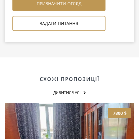
ПРИЗНАЧИТИ ОГЛЯД
ЗАДАТИ ПИТАННЯ
СХОЖІ ПРОПОЗИЦІЇ
ДИВИТИСЯ УСІ
7800 $