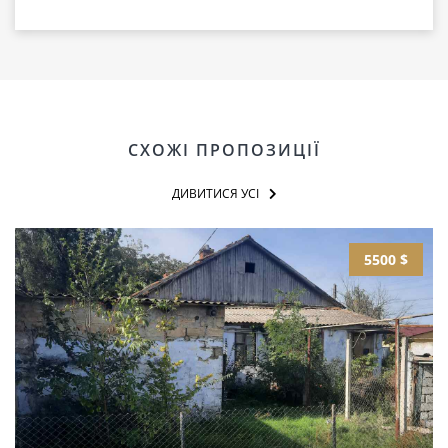
СХОЖІ ПРОПОЗИЦІЇ
ДИВИТИСЯ УСІ
5500 $