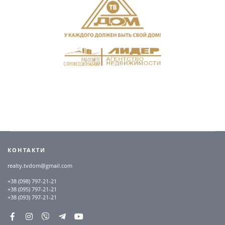
КОНТАКТИ
realty.tvdom@gmail.com
+38 (098) 797-21-21
+38 (095) 797-21-21
+38 (093) 797-21-21