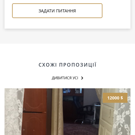
ЗАДАТИ ПИТАННЯ
СХОЖІ ПРОПОЗИЦІЇ
ДИВИТИСЯ УСІ
12000 $