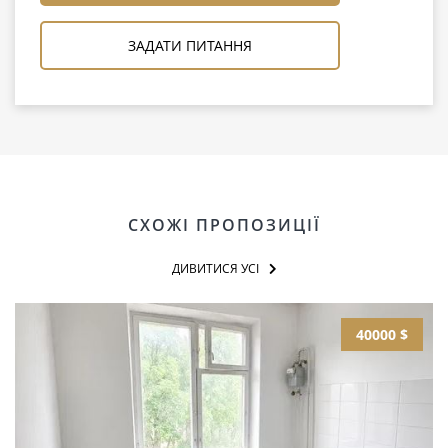
ЗАДАТИ ПИТАННЯ
СХОЖІ ПРОПОЗИЦІЇ
ДИВИТИСЯ УСІ
40000 $