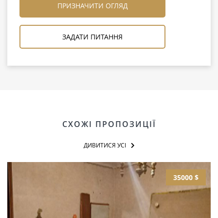
ПРИЗНАЧИТИ ОГЛЯД
ЗАДАТИ ПИТАННЯ
СХОЖІ ПРОПОЗИЦІЇ
ДИВИТИСЯ УСІ
35000 $