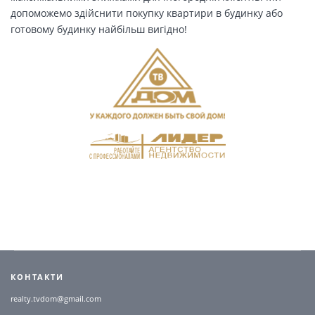
допоможемо здійснити покупку квартири в будинку або
готовому будинку найбільш вигідно!
КОНТАКТИ
realty.tvdom@gmail.com