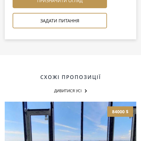
ПРИЗНАЧИТИ ОГЛЯД
ЗАДАТИ ПИТАННЯ
СХОЖІ ПРОПОЗИЦІЇ
ДИВИТИСЯ УСІ
84000 $