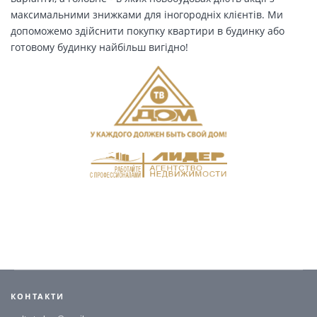
максимальними знижками для іногородніх клієнтів. Ми
допоможемо здійснити покупку квартири в будинку або
готовому будинку найбільш вигідно!
КОНТАКТИ