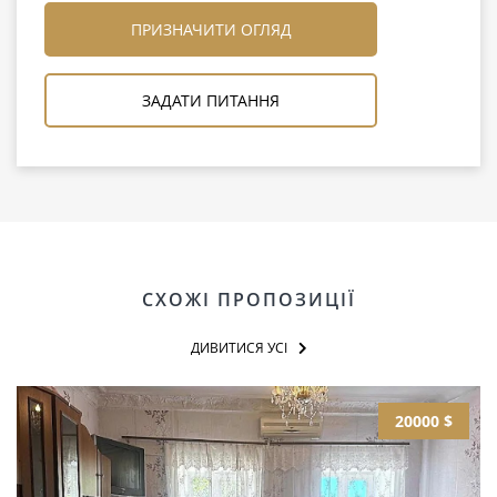
ПРИЗНАЧИТИ ОГЛЯД
ЗАДАТИ ПИТАННЯ
СХОЖІ ПРОПОЗИЦІЇ
ДИВИТИСЯ УСІ
20000 $