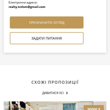
Електронна адреса:
realty.tvdom@gmail.com
ПРИЗНАЧИТИ ОГЛЯД
ЗАДАТИ ПИТАННЯ
СХОЖІ ПРОПОЗИЦІЇ
ДИВИТИСЯ УСІ
90000 $