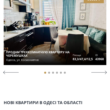
ПРОДАМ ТРЕХКОМНАТНУЮ КВАРТИРУ НА
Площа
ID
ЧЕРЕМУШКАХ
83,3/47,4/12,5
43968
Одесса, ул. Космонавтов
НОВІ КВАРТИРИ В ОДЕСІ ТА ОБЛАСТІ