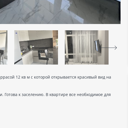
ррасой 12 кв м с которой открывается красивый вид на
 Готова к заселению. В квартире все необходимое для