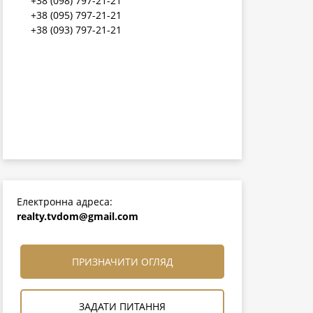
+38 (098) 797-21-21
+38 (095) 797-21-21
+38 (093) 797-21-21
Електронна адреса:
realty.tvdom@gmail.com
ПРИЗНАЧИТИ ОГЛЯД
ЗАДАТИ ПИТАННЯ