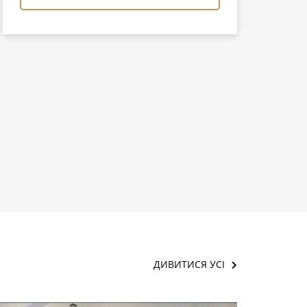
ДИВИТИСЯ УСІ