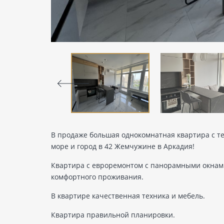
В продаже большая однокомнатная квартира с те
море и город в 42 Жемчужине в Аркадия!
Квартира с евроремонтом с панорамными окнами.
комфортного проживания.
В квартире качественная техника и мебель.
Квартира правильной планировки.