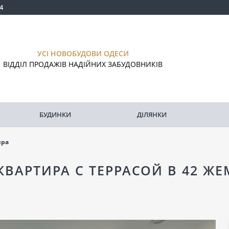
4
УСІ НОВОБУДОВИ ОДЕСИ
ВІДДІЛ ПРОДАЖІВ НАДІЙНИХ ЗАБУДОВНИКІВ
БУДИНКИ
ДІЛЯНКИ
ира
ВАРТИРА C ТЕРРАСОЙ В 42 Ж