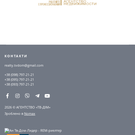
КОНТАКТИ
realty.tvdom@gmail.com
+38 (098) 797-21-21
+38 (095) 797-21-21
+38 (093) 797-21-21
2026 © АГЕНТСТВО «ТВ-ДІМ»
Зроблено в
Nomax