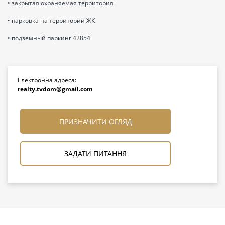
• закрытая охраняемая территория
• парковка на территории ЖК
• подземный паркинг 42854
Електронна адреса:
realty.tvdom@gmail.com
ПРИЗНАЧИТИ ОГЛЯД
ЗАДАТИ ПИТАННЯ