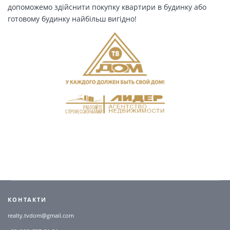
допоможемо здійснити покупку квартири в будинку або
готовому будинку найбільш вигідно!
КОНТАКТИ
realty.tvdom@gmail.com