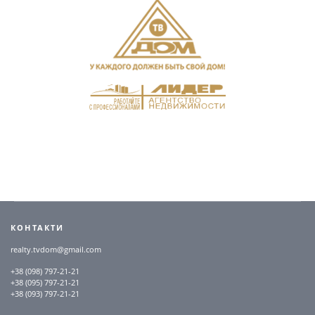
КОНТАКТИ
realty.tvdom@gmail.com
+38 (098) 797-21-21
+38 (095) 797-21-21
+38 (093) 797-21-21