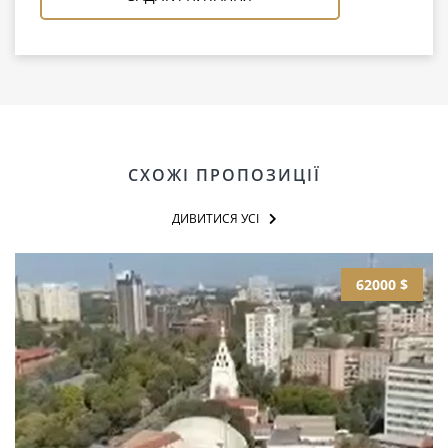
СХОЖІ ПРОПОЗИЦІЇ
ДИВИТИСЯ УСІ
62000 $