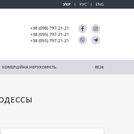
УКР
РУС
ENG
+38 (098) 797-21-21
+38 (095) 797-21-21
+38 (093) 797-21-21
КОМЕРЦІЙНА НЕРУХОМІСТЬ
RE24
 ОДЕССЫ