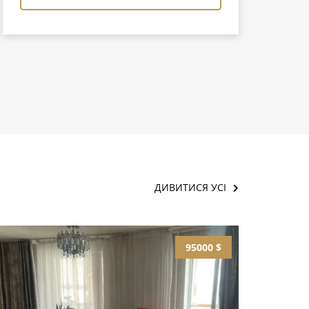
ДИВИТИСЯ УСІ
95000 $