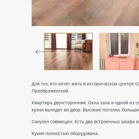
Для тех, кто хочет жить в историческом центре
Преображенской.
Квартира двухсторонняя. Окна зала и одной из 
кухни выходят во двор. Высокие потолки, больши
Санузел совмещен. Есть два встроенных шкафа в
Кухня полностью оборудована.