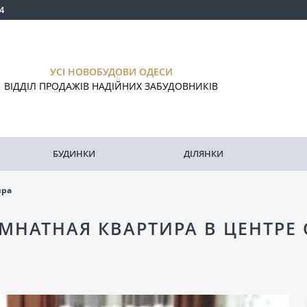
4
УСІ НОВОБУДОВИ ОДЕСИ
ВІДДІЛ ПРОДАЖІВ НАДІЙНИХ ЗАБУДОВНИКІВ
БУДИНКИ
ДІЛЯНКИ
ира
МНАТНАЯ КВАРТИРА В ЦЕНТРЕ