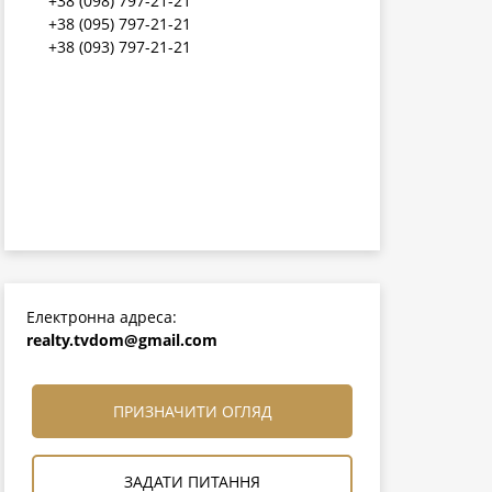
+38 (098) 797-21-21
+38 (095) 797-21-21
+38 (093) 797-21-21
Електронна адреса:
realty.tvdom@gmail.com
ПРИЗНАЧИТИ ОГЛЯД
ЗАДАТИ ПИТАННЯ