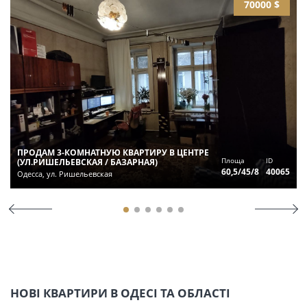
70000 $
ПРОДАМ 3-КОМНАТНУЮ КВАРТИРУ В ЦЕНТРЕ
Площа
ID
(УЛ.РИШЕЛЬЕВСКАЯ / БАЗАРНАЯ)
60,5/45/8
40065
Одесса, ул. Ришельевская
НОВІ КВАРТИРИ В ОДЕСІ ТА ОБЛАСТІ