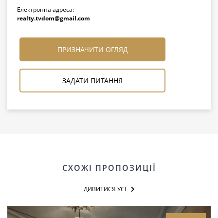
Електронна адреса:
realty.tvdom@gmail.com
ПРИЗНАЧИТИ ОГЛЯД
ЗАДАТИ ПИТАННЯ
СХОЖІ ПРОПОЗИЦІЇ
ДИВИТИСЯ УСІ