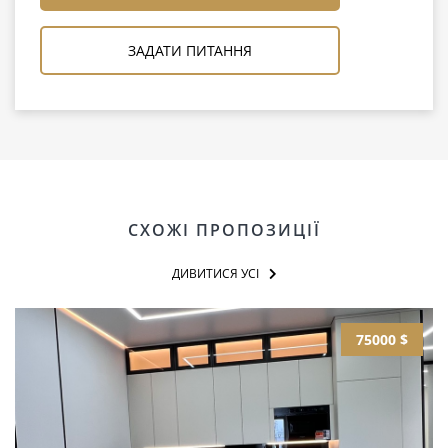
ЗАДАТИ ПИТАННЯ
СХОЖІ ПРОПОЗИЦІЇ
ДИВИТИСЯ УСІ
75000 $