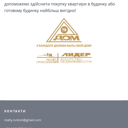
допоможемо здійснити покупку квартири в будинку або
готовому будинку найбільш вигідно!
КОНТАКТИ
realty.tvdom@gmail.com