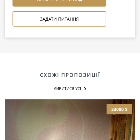
ЗАДАТИ ПИТАННЯ
СХОЖІ ПРОПОЗИЦІЇ
ДИВИТИСЯ УСІ
23000 $