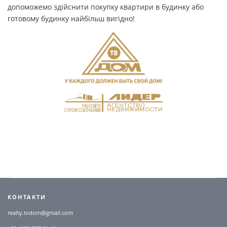
допоможемо здійснити покупку квартири в будинку або
готовому будинку найбільш вигідно!
КОНТАКТИ
realty.tvdom@gmail.com