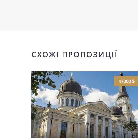
СХОЖІ ПРОПОЗИЦІЇ
47000 $