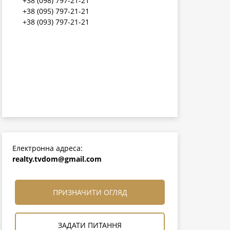
+38 (098) 797-21-21
+38 (095) 797-21-21
+38 (093) 797-21-21
Електронна адреса:
realty.tvdom@gmail.com
ПРИЗНАЧИТИ ОГЛЯД
ЗАДАТИ ПИТАННЯ