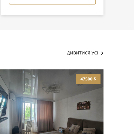
ДИВИТИСЯ УСІ
47500 $