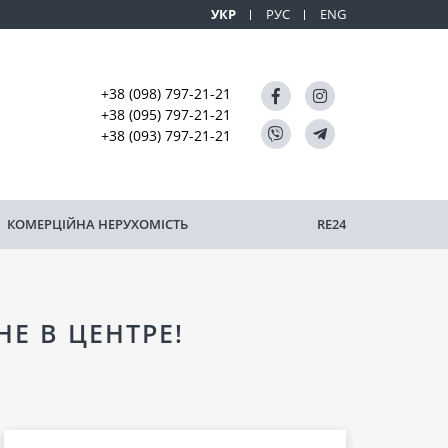
УКР
РУС
ENG
+38 (098) 797-21-21
+38 (095) 797-21-21
+38 (093) 797-21-21
КОМЕРЦІЙНА НЕРУХОМІСТЬ
RE24
Е В ЦЕНТРЕ!