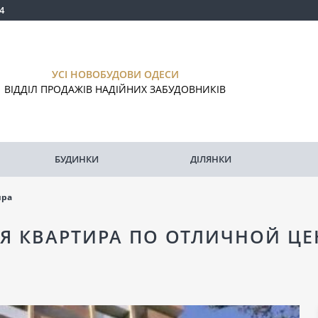
4
УСІ НОВОБУДОВИ ОДЕСИ
ВІДДІЛ ПРОДАЖІВ НАДІЙНИХ ЗАБУДОВНИКІВ
БУДИНКИ
ДІЛЯНКИ
ира
Я КВАРТИРА ПО ОТЛИЧНОЙ ЦЕН