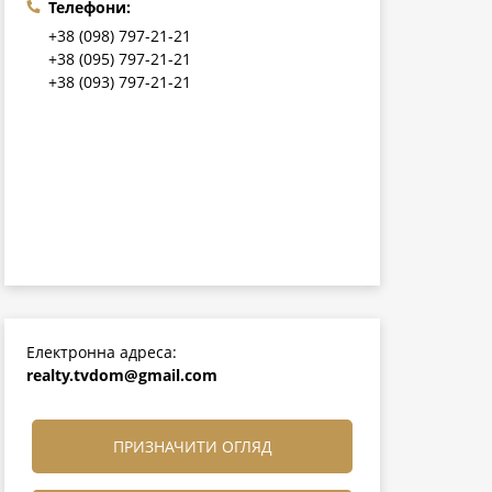
Телефони:
+38 (098) 797-21-21
+38 (095) 797-21-21
+38 (093) 797-21-21
Електронна адреса:
realty.tvdom@gmail.com
ПРИЗНАЧИТИ ОГЛЯД