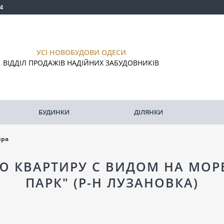
4
УСІ НОВОБУДОВИ ОДЕСИ
ВІДДІЛ ПРОДАЖІВ НАДІЙНИХ ЗАБУДОВНИКІВ
БУДИНКИ
ДІЛЯНКИ
ира
 КВАРТИРУ С ВИДОМ НА МОР
ПАРК" (Р-Н ЛУЗАНОВКА)