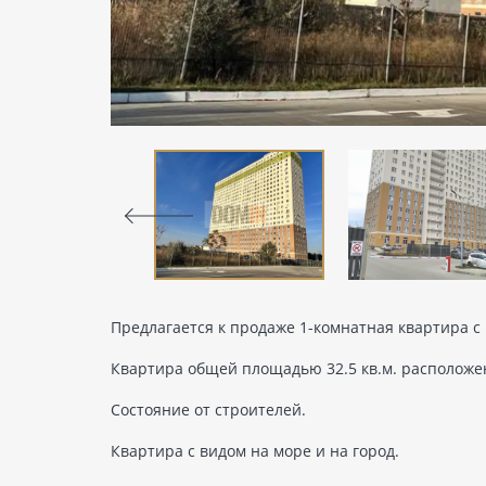
Предлагается к продаже 1-комнатная квартира с 
Квартира общей площадью 32.5 кв.м. расположен
Состояние от строителей.
Квартира с видом на море и на город.