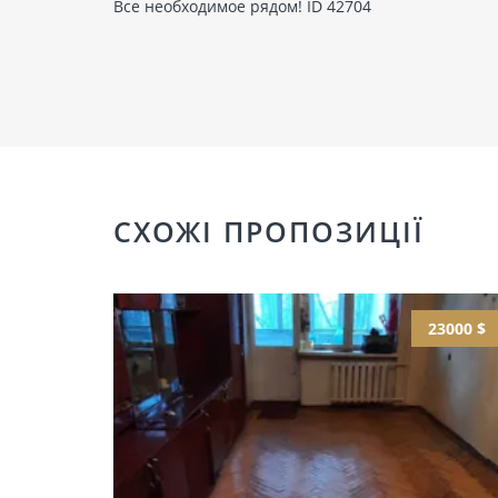
Все необходимое рядом! ID 42704
СХОЖІ ПРОПОЗИЦІЇ
23000 $