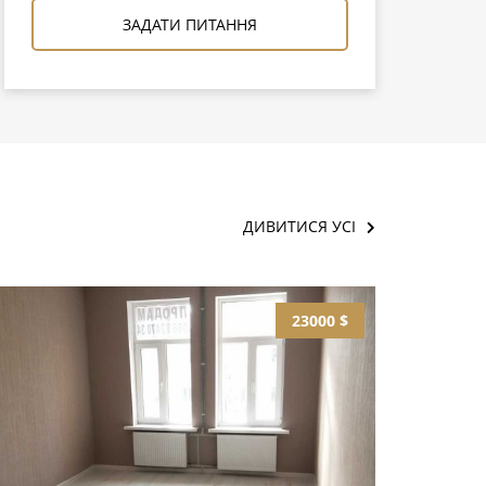
ЗАДАТИ ПИТАННЯ
ДИВИТИСЯ УСІ
23000 $