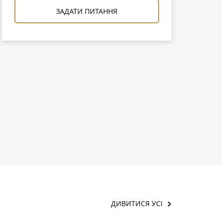
ЗАДАТИ ПИТАННЯ
ДИВИТИСЯ УСІ