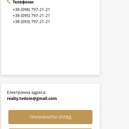
Телефони:
+38 (098) 797-21-21
+38 (095) 797-21-21
+38 (093) 797-21-21
Електронна адреса:
realty.tvdom@gmail.com
ПРИЗНАЧИТИ ОГЛЯД