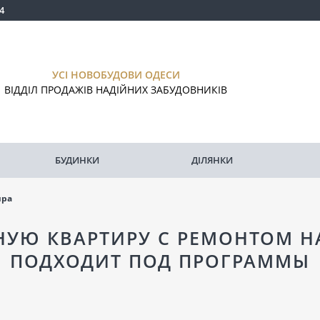
4
УСІ НОВОБУДОВИ ОДЕСИ
ВІДДІЛ ПРОДАЖІВ НАДІЙНИХ ЗАБУДОВНИКІВ
БУДИНКИ
ДІЛЯНКИ
ира
НУЮ КВАРТИРУ С РЕМОНТОМ НА
ПОДХОДИТ ПОД ПРОГРАММЫ