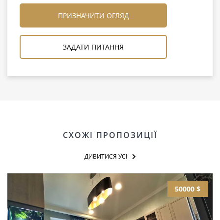
ПРИЗНАЧИТИ ОГЛЯД
ЗАДАТИ ПИТАННЯ
СХОЖІ ПРОПОЗИЦІЇ
ДИВИТИСЯ УСІ
50000 $