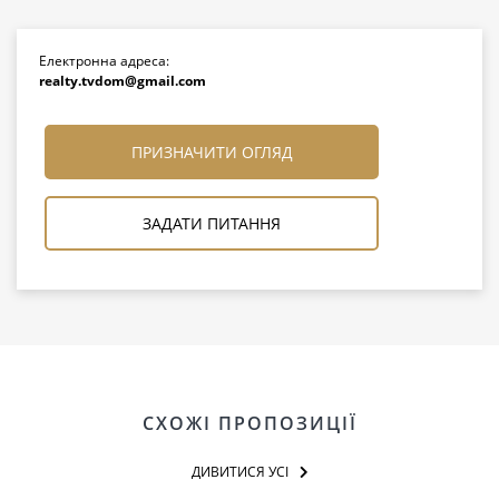
Електронна адреса:
realty.tvdom@gmail.com
ПРИЗНАЧИТИ ОГЛЯД
ЗАДАТИ ПИТАННЯ
СХОЖІ ПРОПОЗИЦІЇ
ДИВИТИСЯ УСІ