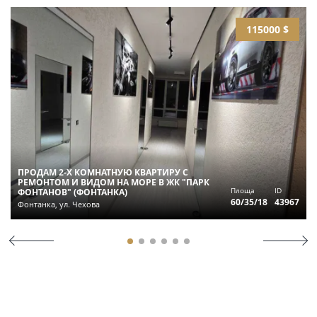
115000 $
ПРОДАМ 2-Х КОМНАТНУЮ КВАРТИРУ С
РЕМОНТОМ И ВИДОМ НА МОРЕ В ЖК "ПАРК
Площа
ID
ФОНТАНОВ" (ФОНТАНКА)
60/35/18
43967
Фонтанка, ул. Чехова