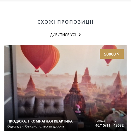
СХОЖІ ПРОПОЗИЦІЇ
ДИВИТИСЯ УСІ
50000 $
Площа
ID
ПРОДАЖА, 1 КОМНАТНАЯ КВАРТИРА
40/15/11
43632
Одесса, ул. Овидиопольская дорога