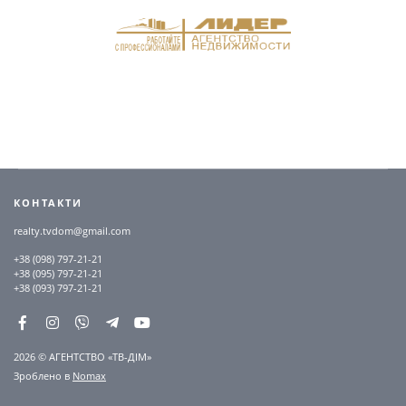
КОНТАКТИ
realty.tvdom@gmail.com
+38 (098) 797-21-21
+38 (095) 797-21-21
+38 (093) 797-21-21
2026 © АГЕНТСТВО «ТВ-ДІМ»
Зроблено в
Nomax