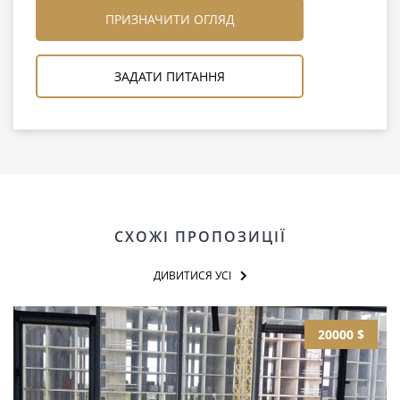
ПРИЗНАЧИТИ ОГЛЯД
ЗАДАТИ ПИТАННЯ
СХОЖІ ПРОПОЗИЦІЇ
ДИВИТИСЯ УСІ
20000 $