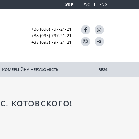
УКР
РУС
ENG
+38 (098) 797-21-21
+38 (095) 797-21-21
+38 (093) 797-21-21
КОМЕРЦІЙНА НЕРУХОМІСТЬ
RE24
С. КОТОВСКОГО!