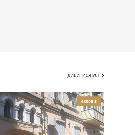
ДИВИТИСЯ УСІ
48000 $