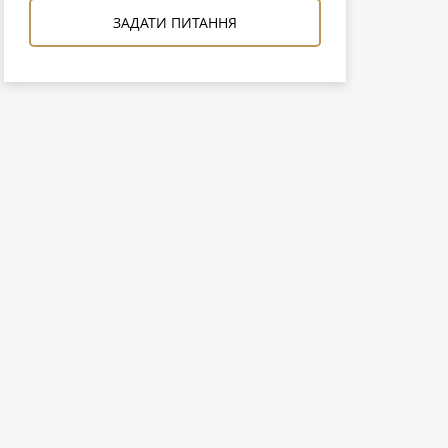
ЗАДАТИ ПИТАННЯ