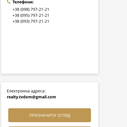
Телефони:
+38 (098) 797-21-21
+38 (095) 797-21-21
+38 (093) 797-21-21
Електронна адреса:
realty.tvdom@gmail.com
ПРИЗНАЧИТИ ОГЛЯД