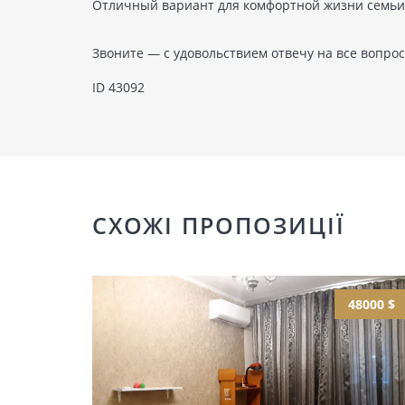
Отличный вариант для комфортной жизни семьи
Звоните — с удовольствием отвечу на все вопрос
ID 43092
СХОЖІ ПРОПОЗИЦІЇ
48000 $