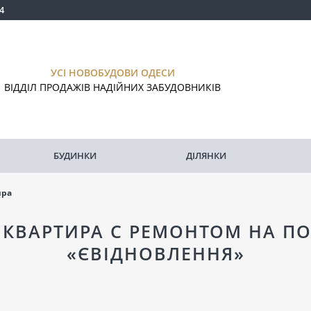
4
УСІ НОВОБУДОВИ ОДЕСИ
ВІДДІЛ ПРОДАЖІВ НАДІЙНИХ ЗАБУДОВНИКІВ
БУДИНКИ
ДІЛЯНКИ
ира
 КВАРТИРА С РЕМОНТОМ НА ПО
«ЄВІДНОВЛЕННЯ»