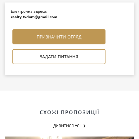
Електронна адреса:
realty.tvdom@gmail.com
ПРИЗНАЧИТИ ОГЛЯД
ЗАДАТИ ПИТАННЯ
СХОЖІ ПРОПОЗИЦІЇ
ДИВИТИСЯ УСІ