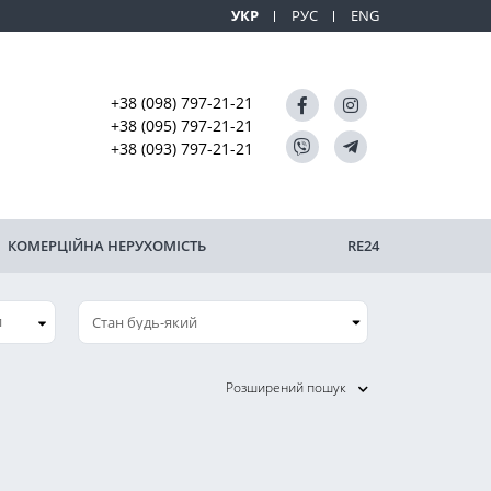
УКР
РУС
ENG
+38 (098) 797-21-21
+38 (095) 797-21-21
+38 (093) 797-21-21
КОМЕРЦІЙНА НЕРУХОМІСТЬ
RE24
и
Розширений пошук