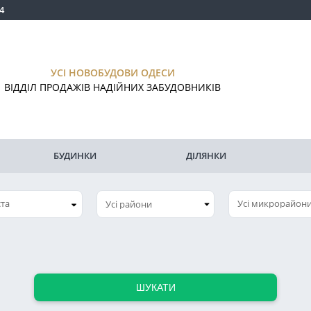
4
УСІ НОВОБУДОВИ ОДЕСИ
ВІДДІЛ ПРОДАЖІВ НАДІЙНИХ ЗАБУДОВНИКІВ
БУДИНКИ
ДІЛЯНКИ
ста
Усі микрорайон
ШУКАТИ