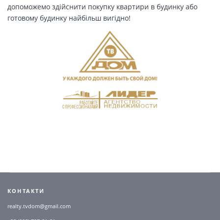
допоможемо здійснити покупку квартири в будинку або
готовому будинку найбільш вигідно!
КОНТАКТИ
realty.tvdom@gmail.com