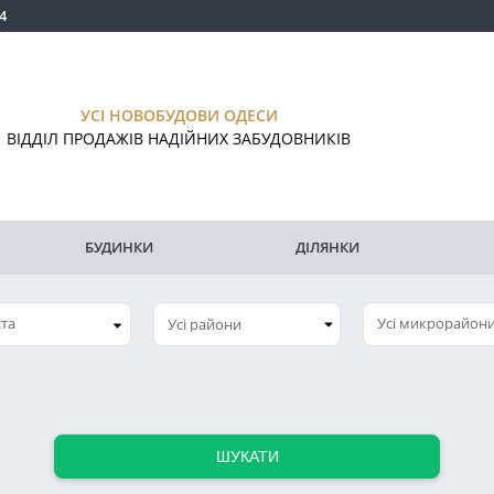
4
УСІ НОВОБУДОВИ ОДЕСИ
ВІДДІЛ ПРОДАЖІВ НАДІЙНИХ ЗАБУДОВНИКІВ
БУДИНКИ
ДІЛЯНКИ
ста
Усі микрорайон
ШУКАТИ