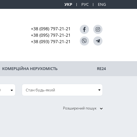
УКР
РУС
ENG
+38 (098) 797-21-21
+38 (095) 797-21-21
+38 (093) 797-21-21
КОМЕРЦІЙНА НЕРУХОМІСТЬ
RE24
и
Розширений пошук