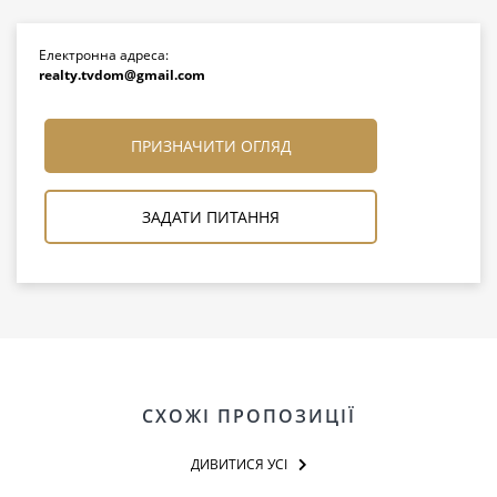
Електронна адреса:
realty.tvdom@gmail.com
ПРИЗНАЧИТИ ОГЛЯД
ЗАДАТИ ПИТАННЯ
СХОЖІ ПРОПОЗИЦІЇ
ДИВИТИСЯ УСІ